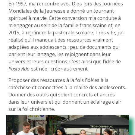
En 1997, ma rencontre avec Dieu lors des Journées
Mondiales de la Jeunesse a donné un tournant
spirituel à ma vie. Cette conversion m’a conduite à
m’engager au sein de la famille franciscaine et, en
2015, à rejoindre la pastorale scolaire. Très vite, j’ai
réalisé qu’il manquait des ressources vraiment
adaptées aux adolescents : peu de documents qui
parlent leur langage, les rejoignent dans leur
univers et leurs questions. C’est ainsi que l’idée de
Pasto Ado
est née : créer autrement.
Proposer des ressources à la fois fidèles à la
catéchèse et connectées à la réalité des adolescents.
Donner des outils qui soient concrets et ancrés
dans leur univers et qui donnent un éclairage clair
sur la foi chrétienne.