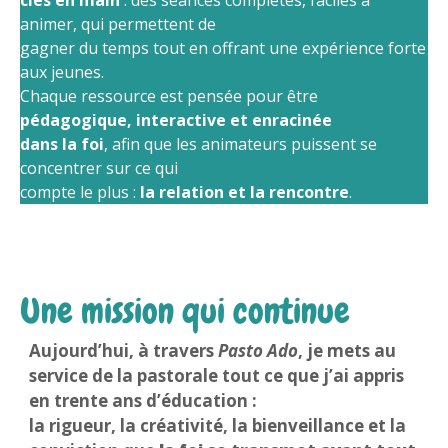
animer, qui permettent de
gagner du temps tout en offrant une expérience forte
aux jeunes.
Chaque ressource est pensée pour être
pédagogique, interactive et enracinée
dans la foi
, afin que les animateurs puissent se
concentrer sur ce qui
compte le plus :
la relation et la rencontre
.
Une mission qui continue
Aujourd’hui, à travers
Pasto Ado
, je mets au
service de la pastorale tout ce que j’ai appris
en trente ans d’éducation :
la rigueur, la créativité, la bienveillance et la