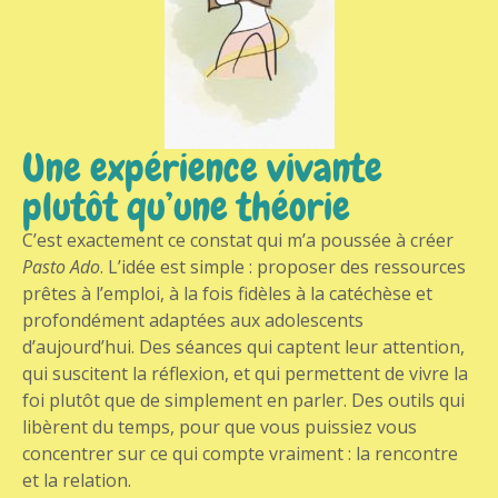
Une expérience vivante
plutôt qu’une théorie
C’est exactement ce constat qui m’a poussée à créer
Pasto Ado
. L’idée est simple : proposer des ressources
prêtes à l’emploi, à la fois fidèles à la catéchèse et
profondément adaptées aux adolescents
d’aujourd’hui. Des séances qui captent leur attention,
qui suscitent la réflexion, et qui permettent de vivre la
foi plutôt que de simplement en parler. Des outils qui
libèrent du temps, pour que vous puissiez vous
concentrer sur ce qui compte vraiment : la rencontre
et la relation.