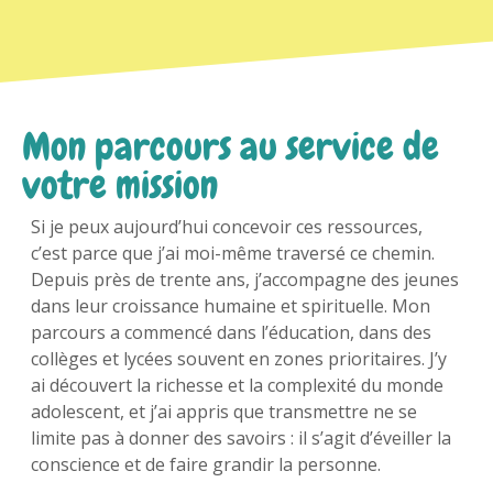
Mon parcours au service de
votre mission
Si je peux aujourd’hui concevoir ces ressources,
c’est parce que j’ai moi-même traversé ce chemin.
Depuis près de trente ans, j’accompagne des jeunes
dans leur croissance humaine et spirituelle. Mon
parcours a commencé dans l’éducation, dans des
collèges et lycées souvent en zones prioritaires. J’y
ai découvert la richesse et la complexité du monde
adolescent, et j’ai appris que transmettre ne se
limite pas à donner des savoirs : il s’agit d’éveiller la
conscience et de faire grandir la personne.