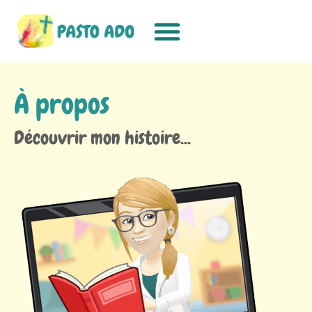
À propos
Découvrir mon histoire...