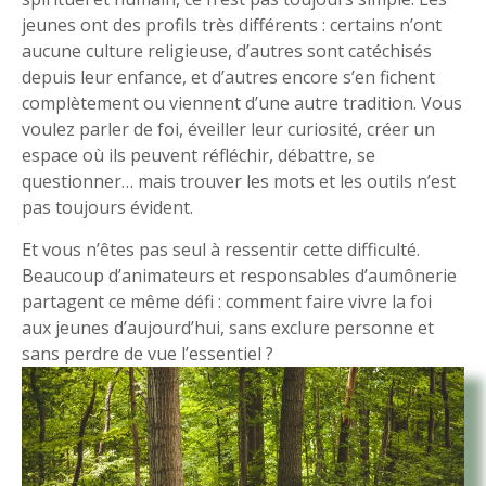
jeunes ont des profils très différents : certains n’ont
aucune culture religieuse, d’autres sont catéchisés
depuis leur enfance, et d’autres encore s’en fichent
complètement ou viennent d’une autre tradition. Vous
voulez parler de foi, éveiller leur curiosité, créer un
espace où ils peuvent réfléchir, débattre, se
questionner… mais trouver les mots et les outils n’est
pas toujours évident.
Et vous n’êtes pas seul à ressentir cette difficulté.
Beaucoup d’animateurs et responsables d’aumônerie
partagent ce même défi : comment faire vivre la foi
aux jeunes d’aujourd’hui, sans exclure personne et
sans perdre de vue l’essentiel ?