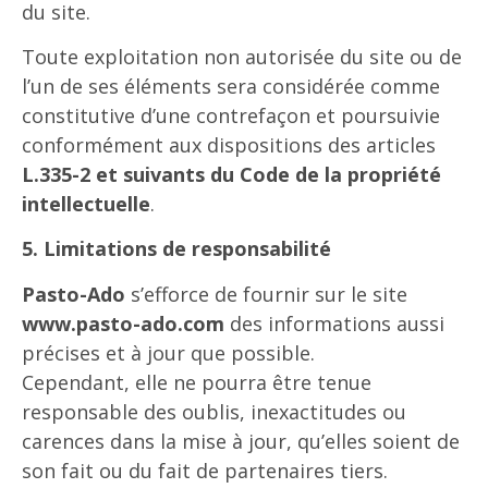
du site.
Toute exploitation non autorisée du site ou de
l’un de ses éléments sera considérée comme
constitutive d’une contrefaçon et poursuivie
conformément aux dispositions des articles
L.335-2 et suivants du Code de la propriété
intellectuelle
.
5. Limitations de responsabilité
Pasto-Ado
s’efforce de fournir sur le site
www.pasto-ado.com
des informations aussi
précises et à jour que possible.
Cependant, elle ne pourra être tenue
responsable des oublis, inexactitudes ou
carences dans la mise à jour, qu’elles soient de
son fait ou du fait de partenaires tiers.