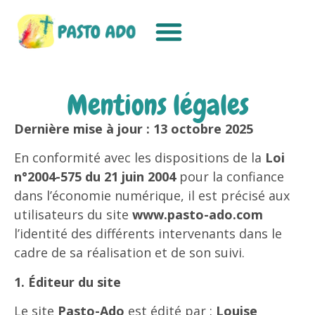
Mentions légales
Dernière mise à jour : 13 octobre 2025
En conformité avec les dispositions de la
Loi
n°2004-575 du 21 juin 2004
pour la confiance
dans l’économie numérique, il est précisé aux
utilisateurs du site
www.pasto-ado.com
l’identité des différents intervenants dans le
cadre de sa réalisation et de son suivi.
1. Éditeur du site
Le site
Pasto-Ado
est édité par :
Louise