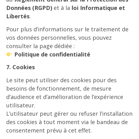
Données (RGPD)
et à la
loi Informatique et
Libertés
.
Pour plus d’informations sur le traitement de
vos données personnelles, vous pouvez
consulter la page dédiée :
Politique de confidentialité
7. Cookies
Le site peut utiliser des cookies pour des
besoins de fonctionnement, de mesure
d’audience et d’amélioration de l’expérience
utilisateur.
L’utilisateur peut gérer ou refuser l’installation
des cookies à tout moment via le bandeau de
consentement prévu à cet effet.