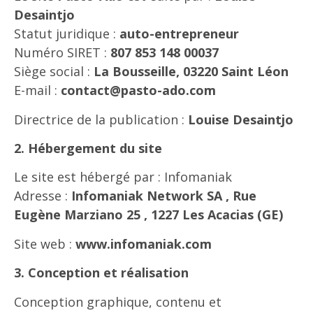
Desaintjo
Statut juridique :
auto-entrepreneur
Numéro SIRET :
807 853 148 00037
Siège social :
La Bousseille, 03220 Saint Léon
E-mail :
contact@pasto-ado.com
Directrice de la publication :
Louise Desaintjo
2. Hébergement du site
Le site est hébergé par : Infomaniak
Adresse :
Infomaniak Network SA , Rue
Eugène Marziano 25 , 1227 Les Acacias (GE)
Site web :
www.infomaniak.com
3. Conception et réalisation
Conception graphique, contenu et