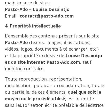
maintenance du site :
Pasto-Ado – Louise Desaintjo
Email :
contact@pasto-ado.com
4. Propriété intellectuelle
L’ensemble des contenus présents sur le site
Pasto-Ado
(textes, images, illustrations,
vidéos, logos, documents à télécharger, etc.)
est la propriété exclusive de
Louise Desaintjo
et du site internet Pasto-Ado.com
, sauf
mention contraire.
Toute reproduction, représentation,
modification, publication ou adaptation, totale
ou partielle, de ces éléments,
quel que soit le
moyen ou le procédé utilisé
, est interdite
sans l’autorisation écrite préalable de l’éditrice