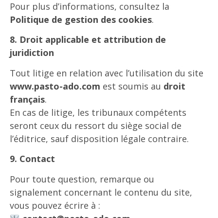
Pour plus d’informations, consultez la
Politique de gestion des cookies
.
8. Droit applicable et attribution de
juridiction
Tout litige en relation avec l’utilisation du site
www.pasto-ado.com
est soumis au
droit
français
.
En cas de litige, les tribunaux compétents
seront ceux du ressort du siège social de
l’éditrice, sauf disposition légale contraire.
9. Contact
Pour toute question, remarque ou
signalement concernant le contenu du site,
vous pouvez écrire à :