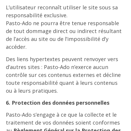
L’utilisateur reconnaît utiliser le site sous sa
responsabilité exclusive.
Pasto-Ado ne pourra être tenue responsable
de tout dommage direct ou indirect résultant
de l’accès au site ou de l’impossibilité d’y
accéder.
Des liens hypertextes peuvent renvoyer vers
d’autres sites : Pasto-Ado n’exerce aucun
contrôle sur ces contenus externes et décline
toute responsabilité quant à leurs contenus
ou à leurs pratiques.
6. Protection des données personnelles
Pasto-Ado s’engage à ce que la collecte et le
traitement de vos données soient conformes
au
Règlement Général sur la Protection des