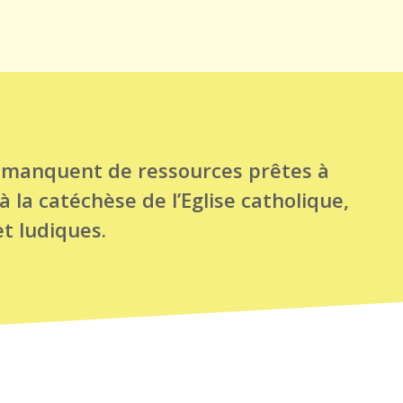
i manquent de ressources prêtes à
la catéchèse de l’Eglise catholique,
et ludiques.