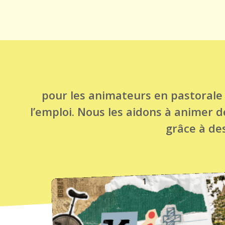
pour les animateurs en pastorale
l’emploi. Nous les aidons à animer 
grâce à des