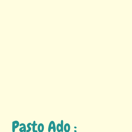
Pasto Ado :