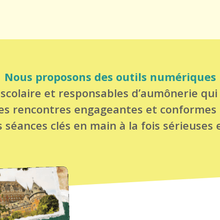
Nous proposons des outils numériques
 scolaire et responsables d’aumônerie qu
des rencontres engageantes et conformes à 
 séances clés en main à la fois sérieuses 