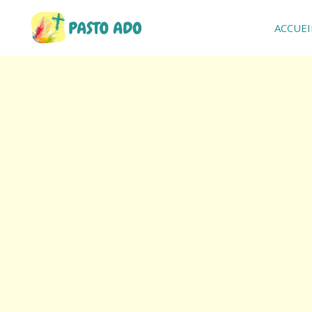
ACCUEI