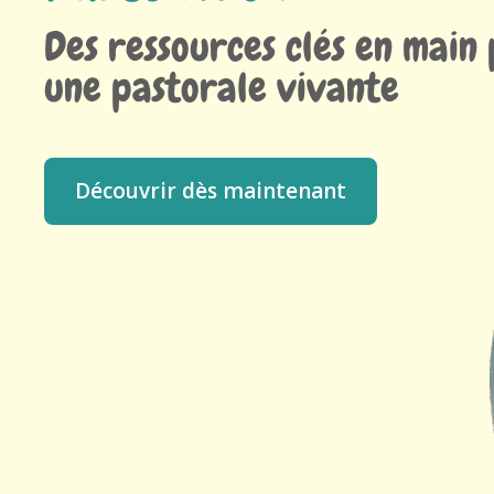
Des ressources clés en main
une pastorale vivante
Découvrir dès maintenant